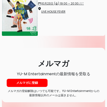
10月23日 (金) 19:00 – 20:30
JST
LIVE HOUSE FEVER
メルマガ
YU-M Entertainmentの最新情報を受取る
メルマガに登録
メルマガの登録解除はいつでも可能です。YU-M Entertainmentからの
最新情報以外のメールは届きません。