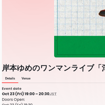
岸本ゆめのワンマンライブ「渾身C
Details
Venue
Event date
Oct 23 (Fri) 19:00 – 20:30
JST
Doors Open: