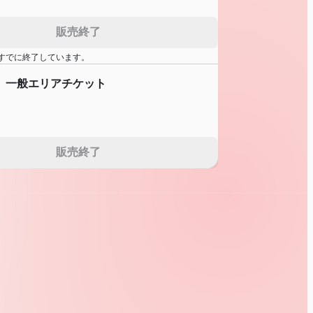
販売終了
すでに終了しています。
】一般エリアチケット
販売終了