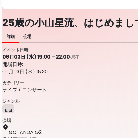
25歳の小山星流、はじめまし
詳細
会場
イベント日時
06月03日 (水) 19:00 – 22:00
JST
開場日時:
06月03日 (水) 18:30
カテゴリー
ライブ / コンサート
ジャンル
Idol
会場
GOTANDA G2